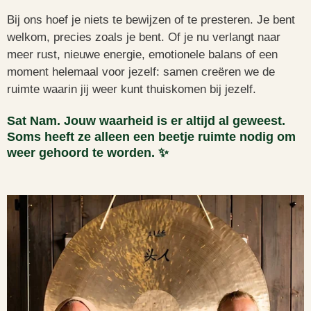
Bij ons hoef je niets te bewijzen of te presteren. Je bent
welkom, precies zoals je bent. Of je nu verlangt naar
meer rust, nieuwe energie, emotionele balans of een
moment helemaal voor jezelf: samen creëren we de
ruimte waarin jij weer kunt thuiskomen bij jezelf.
Sat Nam. Jouw waarheid is er altijd al geweest.
Soms heeft ze alleen een beetje ruimte nodig om
weer gehoord te worden.
✨