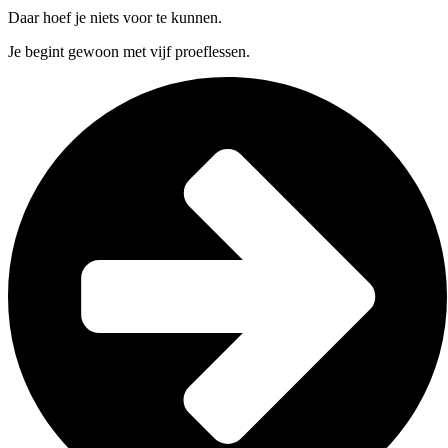
Daar hoef je niets voor te kunnen.
Je begint gewoon met vijf proeflessen.