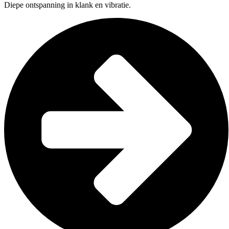
Diepe ontspanning in klank en vibratie.