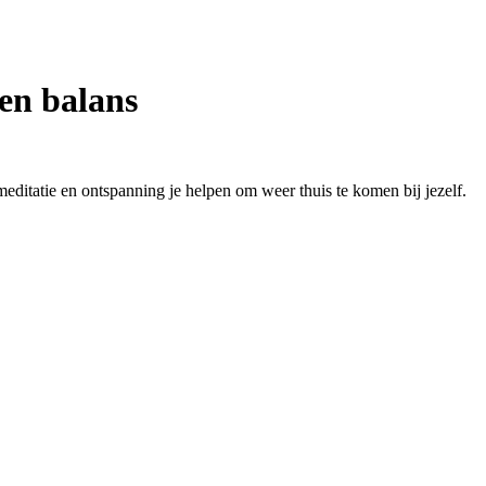
 en balans
ditatie en ontspanning je helpen om weer thuis te komen bij jezelf.