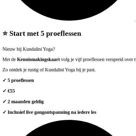
⭐ Start met 5 proeflessen
Nieuw bij Kundalini Yoga?
Met de
Kennismakingskaart
volg je vijf proeflessen verspreid over
Zo ontdek je rustig of Kundalini Yoga bij je past.
✓ 5 proeflessen
✓ €55
✓ 2 maanden geldig
✓ Inclusief live gongontspanning na iedere les