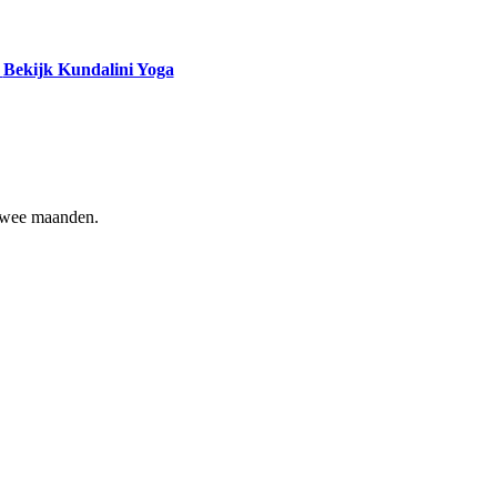
Bekijk Kundalini Yoga
 twee maanden.