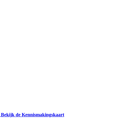
Bekijk de Kennismakingskaart