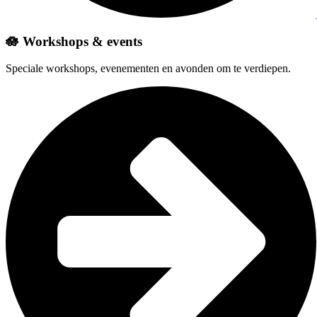
🪷 Workshops & events
Speciale workshops, evenementen en avonden om te verdiepen.