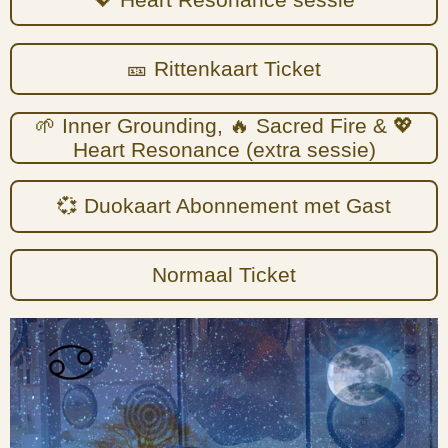
🎫 Rittenkaart Ticket
🌱 Inner Grounding, 🔥 Sacred Fire & 💖
Heart Resonance (extra sessie)
💞 Duokaart Abonnement met Gast
Normaal Ticket