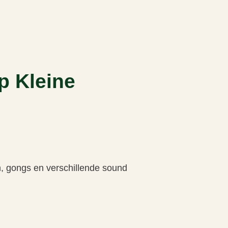
p Kleine
en, gongs en verschillende sound