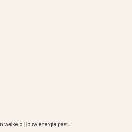
n welke bij jouw energie past.