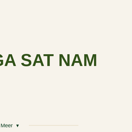
GA SAT NAM
Meer