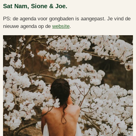
Sat Nam, Sione & Joe.
PS: de agenda voor gongbaden is aangepast. Je vind de
nieuwe agenda op de
website
.