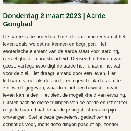
Donderdag 2 maart 2023 | Aarde
Gongbad
De aarde is de broedmachine, de baarmoeder van al het
leven zoals we dat nu kennen en begrijpen. Het
esoterische element van de aarde staat voor aarding,
gevoeligheid en bruikbaarheid. Denkend in termen van
geest, vertegenwoordigt de aarde het lichaam, het vat
voor de ziel. Het draagt ​​iemand door een leven. Het
lichaam is, net als de aarde, een geschenk dat aan de
ziel wordt gegeven, waardoor het een bewust, lineair
leven kan leiden. Het biedt de mogelijkheid van ervaring.
Luister naar de diepe trillingen van de aarde en reflecteer
op je lichaam. Laat de aarde je angst, stress en pijn
ontvangen. Stel je deze gevoelens, gedachten en
sensaties voor, merk deze dingen passief op, zonder