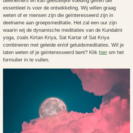
deelnemers en kan geestelijke voeding geven die
essentieel is voor de ontwikkeling. Wij willen graag
weten of er mensen zijn die geïnteresseerd zijn in
deelname aan groepsmeditatie. Het zal een uur zijn
waarin wij de dynamische meditaties van de Kundalini
yoga, zoals Kirtan Kriya, Sat Kartar of Sat Kriya
combineren met geleide en/of geluidsmeditaties. Wil je
laten weten of je geïnteresseerd bent? Klik
hier
om het
formulier in te vullen.