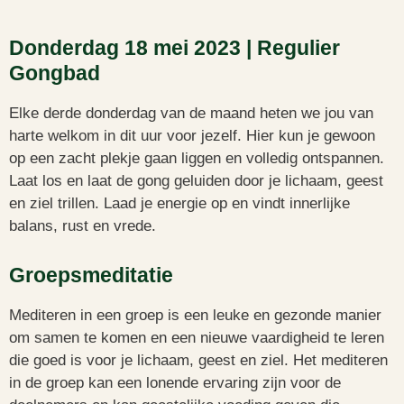
Donderdag 18 mei 2023 | Regulier
Gongbad
Elke derde donderdag van de maand heten we jou van
harte welkom in dit uur voor jezelf. Hier kun je gewoon
op een zacht plekje gaan liggen en volledig ontspannen.
Laat los en laat de gong geluiden door je lichaam, geest
en ziel trillen. Laad je energie op en vindt innerlijke
balans, rust en vrede.
Groepsmeditatie
Mediteren in een groep is een leuke en gezonde manier
om samen te komen en een nieuwe vaardigheid te leren
die goed is voor je lichaam, geest en ziel. Het mediteren
in de groep kan een lonende ervaring zijn voor de