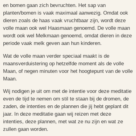
en bomen gaan zich bevruchten. Het sap van
planten/bomen is vaak maximaal aanwezig. Omdat ook
dieren zoals de haas vaak vruchtbaar zijn, wordt deze
volle maan ook wel Haasmaan genoemd. De volle maan
wordt ook wel Melkmaan genoemd, omdat dieren in deze
periode vaak melk geven aan hun kinderen.
Wat de volle maan verder speciaal maakt is de
maansverduistering op hetzelfde moment als de volle
Maan, of negen minuten voor het hoogtepunt van de volle
Maan.
Wij nodigen je uit om met de intentie voor deze meditatie
even de tijd te nemen om stil te staan bij de dromen, de
zaden, de intenties en de plannen die jij hebt geplant dit
jaar. In deze meditatie gaan wij reizen met deze
intenties, deze plannen, met wat ze nu zijn en wat ze
zullen gaan worden.