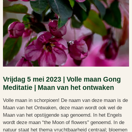
Vrijdag 5 mei 2023 | Volle maan Gong
Meditatie | Maan van het ontwaken
Volle maan in schorpioen! De naam van deze maan is de
Maan van het Ontwaken, deze maan wordt ook wel de
Maan van het opstijgende sap genoemd. In het Engels
wordt deze maan “the Moon of flowers" genoemd. In de
natuur staat het thema vruchtbaarheid centraal; bloemen