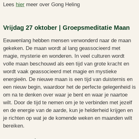
Lees
hier
meer over Gong Heling
Vrijdag 27 oktober | Groepsmeditatie Maan
Eeuwenlang hebben mensen verwonderd naar de maan
gekeken. De maan wordt al lang geassocieerd met
magie, mysterie en wonderen. In veel culturen wordt
volle maan beschouwd als een tijd van grote kracht en
wordt vaak geassocieerd met magie en mystieke
energieën. De nieuwe maan is een tijd van duisternis en
een nieuw begin, waardoor het de perfecte gelegenheid is
om na te denken over waar je bent en waar je naartoe
wilt. Door de tijd te nemen om je te verbinden met jezelf
en de energie van de aarde, kun je helderheid krijgen en
je richten op wat je de komende weken en maanden wilt
bereiken.