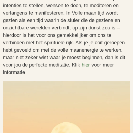
intenties te stellen, wensen te doen, te mediteren en
verlangens te manifesteren. In Volle maan tijd wordt
gezien als een tijd waarin de sluier die de geziene en
onzichtbare werelden verbindt, op zijn dunst zou is –
hierdoor is het voor ons gemakkelijker om ons te
verbinden met het spirituele rijk. Als je je ooit geroepen
hebt gevoeld om met de volle maanenergie te werken,
maar niet zeker wist waar je moest beginnen, dan is dit
voor jou de perfecte meditatie. Klik
hier
voor meer
informatie