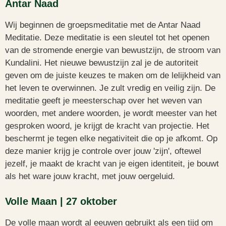
Antar Naad
Wij beginnen de groepsmeditatie met de Antar Naad
Meditatie. Deze meditatie is een sleutel tot het openen
van de stromende energie van bewustzijn, de stroom van
Kundalini. Het nieuwe bewustzijn zal je de autoriteit
geven om de juiste keuzes te maken om de lelijkheid van
het leven te overwinnen. Je zult vredig en veilig zijn. De
meditatie geeft je meesterschap over het weven van
woorden, met andere woorden, je wordt meester van het
gesproken woord, je krijgt de kracht van projectie. Het
beschermt je tegen elke negativiteit die op je afkomt. Op
deze manier krijg je controle over jouw 'zijn', oftewel
jezelf, je maakt de kracht van je eigen identiteit, je bouwt
als het ware jouw kracht, met jouw oergeluid.
Volle Maan | 27 oktober
De volle maan wordt al eeuwen gebruikt als een tijd om