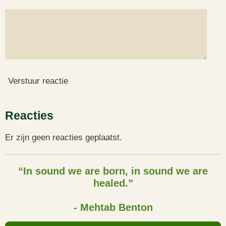
Verstuur reactie
Reacties
Er zijn geen reacties geplaatst.
“In sound we are born, in sound we are
healed.”
- Mehtab Benton