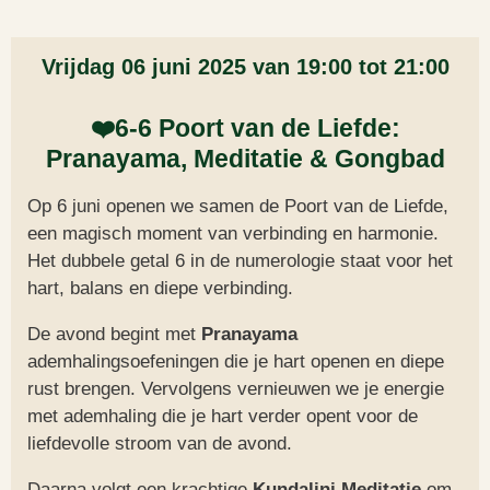
Vrijdag 06 juni 2025 van 19:00 tot 21:00
❤️6-6 Poort van de Liefde:
Pranayama, Meditatie & Gongbad
Op 6 juni openen we samen de Poort van de Liefde,
een magisch moment van verbinding en harmonie.
Het dubbele getal 6 in de numerologie staat voor het
hart, balans en diepe verbinding.
De avond begint met
Pranayama
ademhalingsoefeningen die je hart openen en diepe
rust brengen. Vervolgens vernieuwen we je energie
met ademhaling die je hart verder opent voor de
liefdevolle stroom van de avond.
Daarna volgt een krachtige
Kundalini Meditatie
om