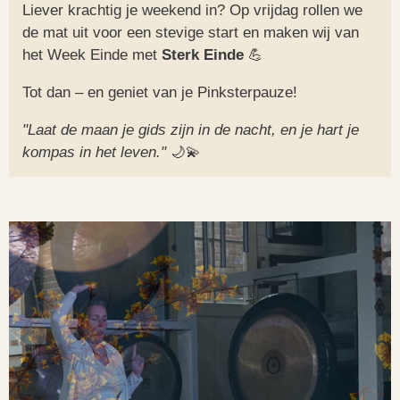
Liever krachtig je weekend in? Op vrijdag rollen we
de mat uit voor een stevige start en maken wij van
het Week Einde met
Sterk Einde
💪
Tot dan – en geniet van je Pinksterpauze!
"Laat de maan je gids zijn in de nacht, en je hart je
kompas in het leven."
🌙💫