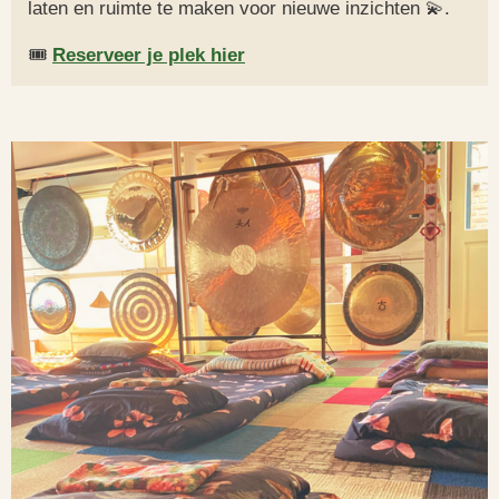
laten en ruimte te maken voor nieuwe inzichten 💫.
🎟️
Reserveer je plek hier