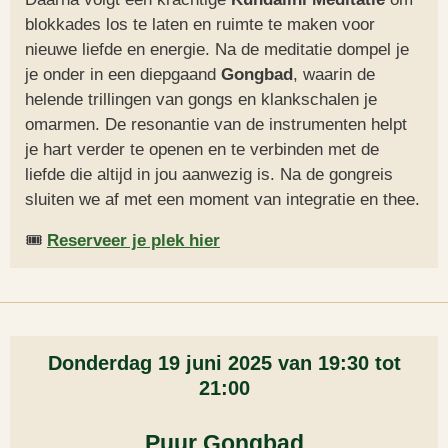
blokkades los te laten en ruimte te maken voor
nieuwe liefde en energie. Na de meditatie dompel je
je onder in een diepgaand
Gongbad
, waarin de
helende trillingen van gongs en klankschalen je
omarmen. De resonantie van de instrumenten helpt
je hart verder te openen en te verbinden met de
liefde die altijd in jou aanwezig is. Na de gongreis
sluiten we af met een moment van integratie en thee.
🎟️
Reserveer je plek hier
Donderdag 19 juni 2025 van 19:30 tot
21:00
Puur Gongbad