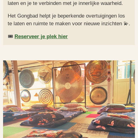
laten en je te verbinden met je innerlijke waarheid.
Het Gongbad helpt je beperkende overtuigingen los
te laten en ruimte te maken voor nieuwe inzichten 💫.
🎟️
Reserveer je plek hier