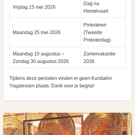
Dag na
Vrijdag 15 mei 2026
Hemelvaart
Pinksteren
Maandag 25 mei 2026
(Tweede
Pinksterdag)
Maandag 10 augustus –
Zomervakantie
Zondag 30 augustus 2026
2026
Tijdens deze perioden vinden er geen Kundalini
Yogalessen plaats. Dank voor je begrip!