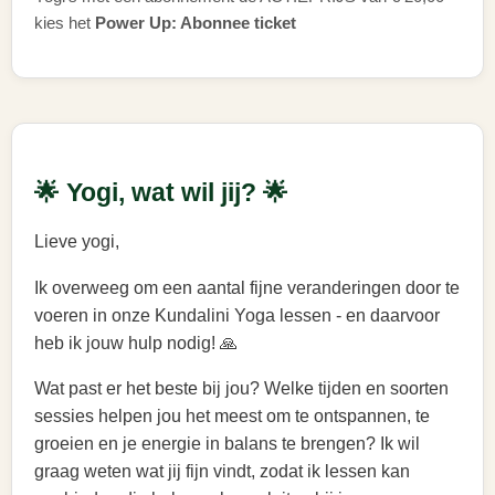
kies het
Power Up: Abonnee ticket
🌟 Yogi, wat wil jij? 🌟
Lieve yogi,
Ik overweeg om een aantal fijne veranderingen door te
voeren in onze Kundalini Yoga lessen - en daarvoor
heb ik jouw hulp nodig! 🙏
Wat past er het beste bij jou? Welke tijden en soorten
sessies helpen jou het meest om te ontspannen, te
groeien en je energie in balans te brengen? Ik wil
graag weten wat jij fijn vindt, zodat ik lessen kan