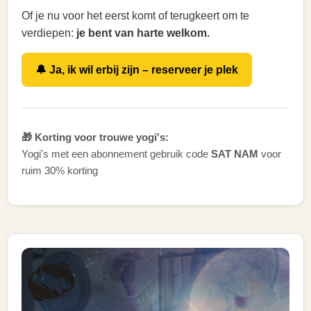
Of je nu voor het eerst komt of terugkeert om te
verdiepen:
je bent van harte welkom.
🔔 Ja, ik wil erbij zijn – reserveer je plek
🎁 Korting voor trouwe yogi's:
Yogi's met een abonnement gebruik code
SAT NAM
voor
ruim 30% korting