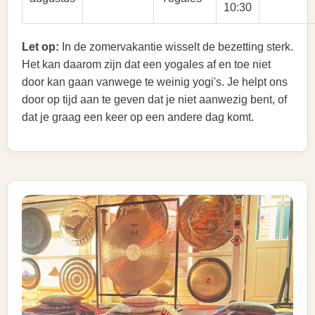
10:30
Let op:
In de zomervakantie wisselt de bezetting sterk.
Het kan daarom zijn dat een yogales af en toe niet
door kan gaan vanwege te weinig yogi's. Je helpt ons
door op tijd aan te geven dat je niet aanwezig bent, of
dat je graag een keer op een andere dag komt.