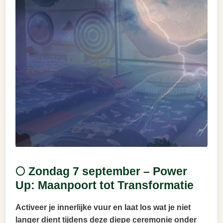
🌕 Zondag 7 september – Power
Up: Maanpoort tot Transformatie
Activeer je innerlijke vuur en laat los wat je niet
langer dient tijdens deze diepe ceremonie onder