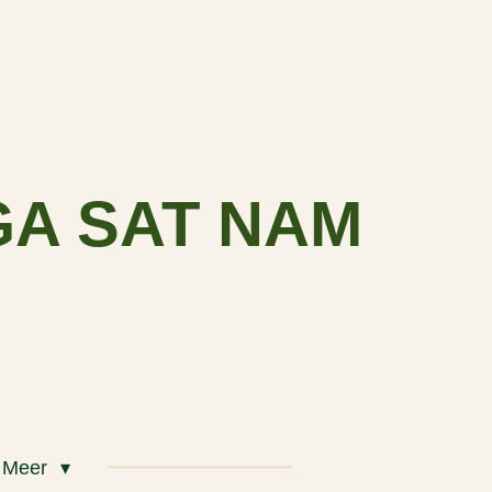
GA SAT NAM
Meer