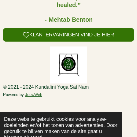
healed.”
- Mehtab Benton
KLANTERVARINGEN VIND JE HIER
© 2021 - 2024 Kundalini Yoga Sat Nam
Powered by
JouwWeb
Deze website gebruikt cookies voor analyse-
doeleinden en/of het tonen van advertenties. Door
gebruik te blijven maken van de site gaat u