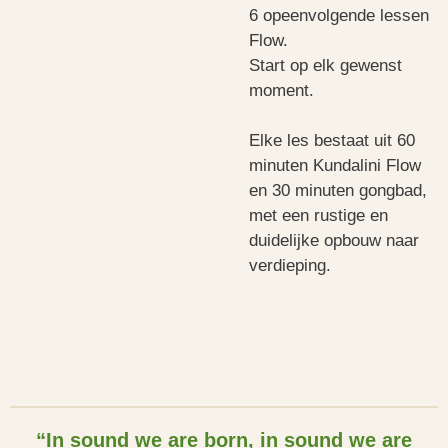
6 opeenvolgende lessen
Flow.
Start op elk gewenst
moment.
Elke les bestaat uit 60
minuten Kundalini Flow
en 30 minuten gongbad,
met een rustige en
duidelijke opbouw naar
verdieping.
“In sound we are born, in sound we are