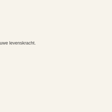
ieuwe levenskracht.