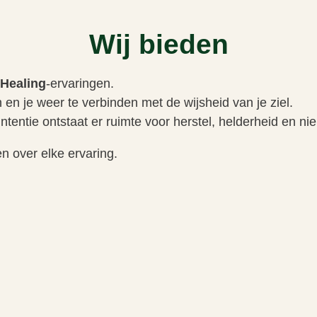
Wij bieden
 Healing
-ervaringen.
en en je weer te verbinden met de wijsheid van je ziel.
ntentie ontstaat er ruimte voor herstel, helderheid en n
n over elke ervaring.