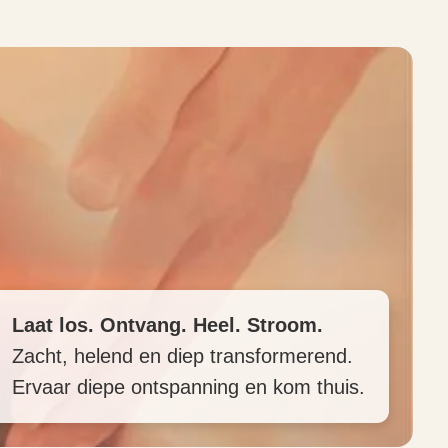
Laat los. Ontvang. Heel. Stroom.
Zacht, helend en diep transformerend.
Ervaar diepe ontspanning en kom thuis.