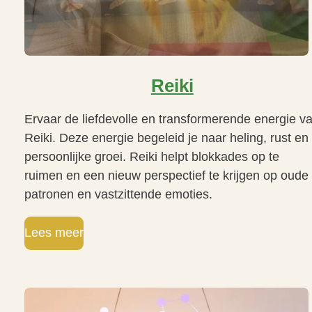
Reiki
Ervaar de liefdevolle en transformerende energie v
Reiki. Deze energie begeleid je naar heling, rust en
persoonlijke groei. Reiki helpt blokkades op te
ruimen en een nieuw perspectief te krijgen op oude
patronen en vastzittende emoties.
Lees meer