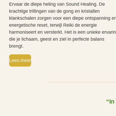
Ervaar de diepe heling van Sound Healing. De
krachtige trillingen van de gong en kristallen
klankschalen zorgen voor een diepe ontspanning e
energetische reset, terwijl Reiki de energie
harmoniseert en versterkt. Het is een unieke ervari
die je lichaam, geest en ziel in perfecte balans
brengt.
Lees meer
“In