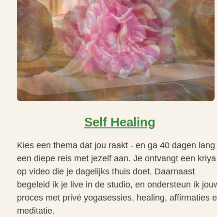
Self Healing
Kies een thema dat jou raakt - en ga 40 dagen lang
een diepe reis met jezelf aan. Je ontvangt een kriya
op video die je dagelijks thuis doet. Daarnaast
begeleid ik je live in de studio, en ondersteun ik jou
proces met privé yogasessies, healing, affirmaties 
meditatie.