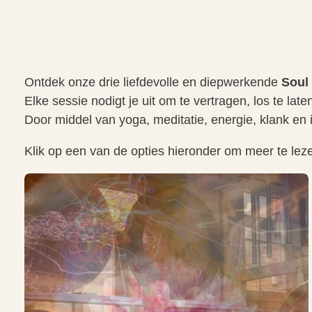
Ontdek onze drie liefdevolle en diepwerkende
Soul
Elke sessie nodigt je uit om te vertragen, los te lat
Door middel van yoga, meditatie, energie, klank en i
Klik op een van de opties hieronder om meer te leze