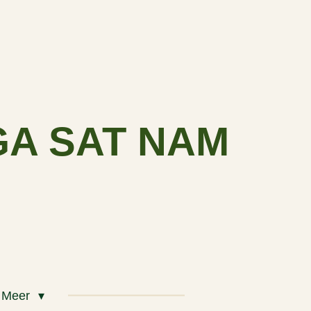
GA SAT NAM
Meer