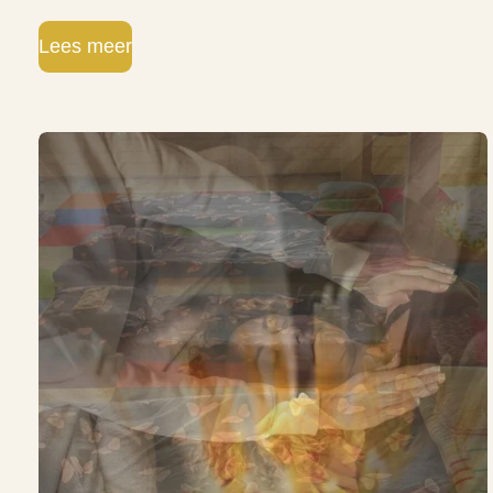
Lees meer