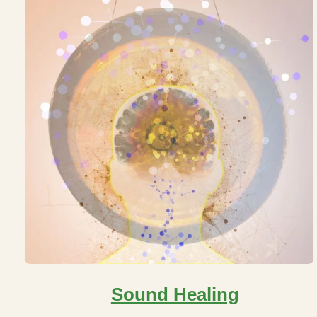
Sound Healing