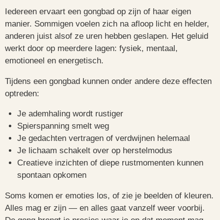
Iedereen ervaart een gongbad op zijn of haar eigen
manier. Sommigen voelen zich na afloop licht en helder,
anderen juist alsof ze uren hebben geslapen. Het geluid
werkt door op meerdere lagen: fysiek, mentaal,
emotioneel en energetisch.
Tijdens een gongbad kunnen onder andere deze effecten
optreden:
Je ademhaling wordt rustiger
Spierspanning smelt weg
Je gedachten vertragen of verdwijnen helemaal
Je lichaam schakelt over op herstelmodus
Creatieve inzichten of diepe rustmomenten kunnen
spontaan opkomen
Soms komen er emoties los, of zie je beelden of kleuren.
Alles mag er zijn — en alles gaat vanzelf weer voorbij.