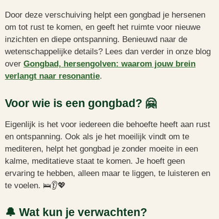
Door deze verschuiving helpt een gongbad je hersenen
om tot rust te komen, en geeft het ruimte voor nieuwe
inzichten en diepe ontspanning. Benieuwd naar de
wetenschappelijke details? Lees dan verder in onze blog
over
Gongbad, hersengolven: waarom jouw brein
verlangt naar resonantie
.
Voor wie is een gongbad? 🤗
Eigenlijk is het voor iedereen die behoefte heeft aan rust
en ontspanning. Ook als je het moeilijk vindt om te
mediteren, helpt het gongbad je zonder moeite in een
kalme, meditatieve staat te komen. Je hoeft geen
ervaring te hebben, alleen maar te liggen, te luisteren en
te voelen. 🛌👂💖
🔔 Wat kun je verwachten?