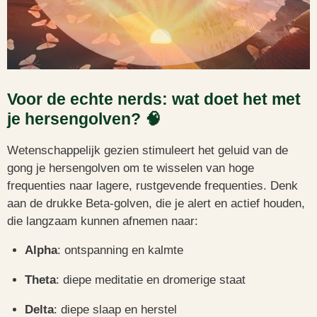
Voor de echte nerds: wat doet het met
je hersengolven? 🧠
Wetenschappelijk gezien stimuleert het geluid van de
gong je hersengolven om te wisselen van hoge
frequenties naar lagere, rustgevende frequenties. Denk
aan de drukke Beta-golven, die je alert en actief houden,
die langzaam kunnen afnemen naar:
Alpha
: ontspanning en kalmte
Theta
: diepe meditatie en dromerige staat
Delta
: diepe slaap en herstel