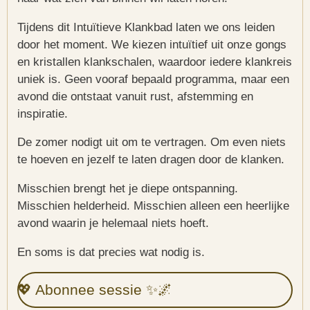
Tijdens dit Intuïtieve Klankbad laten we ons leiden
door het moment. We kiezen intuïtief uit onze gongs
en kristallen klankschalen, waardoor iedere klankreis
uniek is. Geen vooraf bepaald programma, maar een
avond die ontstaat vanuit rust, afstemming en
inspiratie.
De zomer nodigt uit om te vertragen. Om even niets
te hoeven en jezelf te laten dragen door de klanken.
Misschien brengt het je diepe ontspanning.
Misschien helderheid. Misschien alleen een heerlijke
avond waarin je helemaal niets hoeft.
En soms is dat precies wat nodig is.
💖 Abonnee sessie ✨🌌