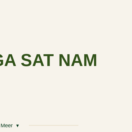
GA SAT NAM
Meer