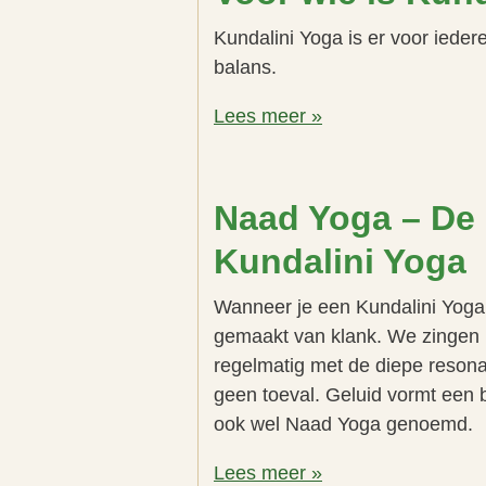
Kundalini Yoga is er voor ieder
balans.
Lees meer »
Naad Yoga – De 
Kundalini Yoga
Wanneer je een Kundalini Yogale
gemaakt van klank. We zingen 
regelmatig met de diepe resonan
geen toeval. Geluid vormt een 
ook wel Naad Yoga genoemd.
Lees meer »